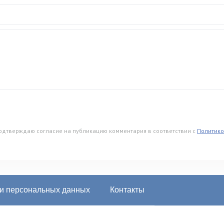
подтверждаю согласие на публикацию комментария в соответствии с
Политико
ки персональных данных
Контакты