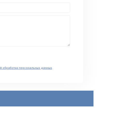
й обработки персональных данных
.