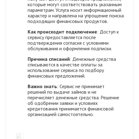
которые могут соответствовать указанным
параметрам. Услуга носит информационный
характер и направлена на упрощение поиска
подходящих финансовых продуктов.
Как происходит подключение
: Доступ к
сервису предоставляется после
подтверждения согласия с условиями
обслуживания и оформления подписки.
Причина списаний
: Денежные средства
списываются в качестве оплаты за
использование сервиса по подбору
финансовых предложений.
Важно знать
: Сервис не принимает
решений по выдаче займов и не
перечисляет денежные средства. Решение
об одобрении заявки и условиях
кредитования принимается финансовой
организацией самостоятельно.