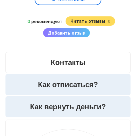
Читать отзывы
0
рекомендуют
0
Добавить отзыв
Контакты
Как отписаться?
Как вернуть деньги?