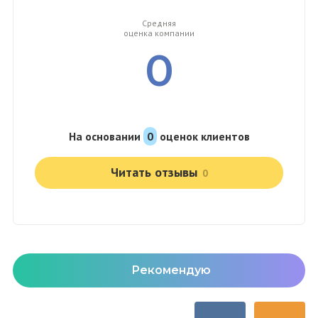
Средняя
оценка компании
0
На основании
0
оценок клиентов
Читать отзывы
0
Рекомендую