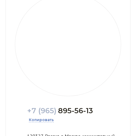
+7 (965)
895-56-13
Копировать